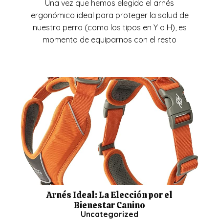
Una vez que hemos elegido el arnés
ergonómico ideal para proteger la salud de
nuestro perro (como los tipos en Y o H), es
momento de equiparnos con el resto
Arnés Ideal: La Elección por el
Bienestar Canino
Uncategorized