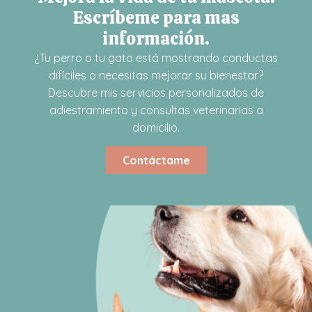
Escríbeme para mas
información.
¿Tu perro o tu gato está mostrando conductas
difíciles o necesitas mejorar su bienestar?
Descubre mis servicios personalizados de
adiestramiento y consultas veterinarias a
domicilio.
Contáctame