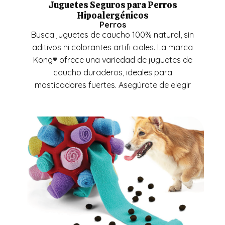
Juguetes Seguros para Perros
Hipoalergénicos
Perros
Busca juguetes de caucho 100% natural, sin
aditivos ni colorantes artifi ciales. La marca
Kong® ofrece una variedad de juguetes de
caucho duraderos, ideales para
masticadores fuertes. Asegúrate de elegir