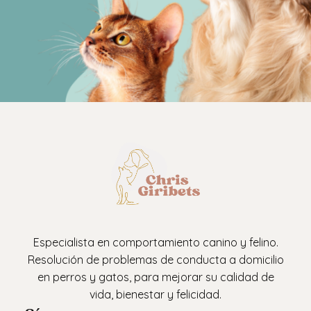
Especialista en comportamiento canino y felino.
Resolución de problemas de conducta a domicilio
en perros y gatos, para mejorar su calidad de
vida, bienestar y felicidad.