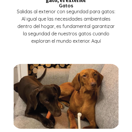
gato, el exterior
Gatos
Salidas al exterior con seguridad para gatos:
Al igual que las necesidades ambientales
dentro del hogar, es fundamental garantizar
la seguridad de nuestros gatos cuando
exploran el mundo exterior. Aquí