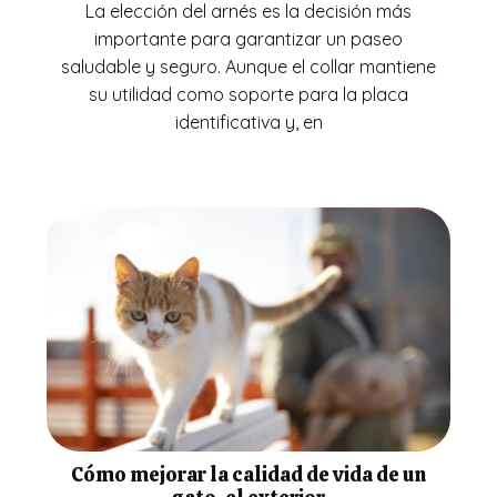
La elección del arnés es la decisión más
importante para garantizar un paseo
saludable y seguro. Aunque el collar mantiene
su utilidad como soporte para la placa
identificativa y, en
Cómo mejorar la calidad de vida de un