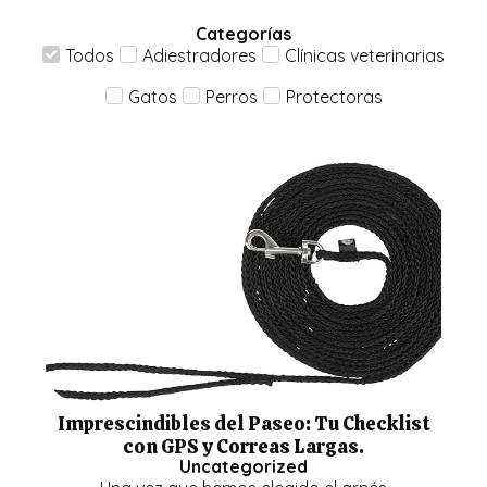
Categorías
Todos
Adiestradores
Clínicas veterinarias
Gatos
Perros
Protectoras
Imprescindibles del Paseo: Tu Checklist
con GPS y Correas Largas.
Uncategorized