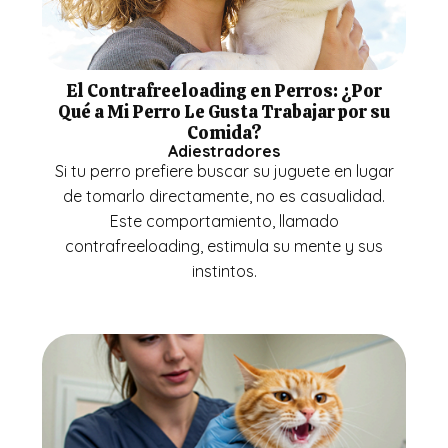
El Contrafreeloading en Perros: ¿Por
Qué a Mi Perro Le Gusta Trabajar por su
Comida?
Adiestradores
Si tu perro prefiere buscar su juguete en lugar
de tomarlo directamente, no es casualidad.
Este comportamiento, llamado
contrafreeloading, estimula su mente y sus
instintos.