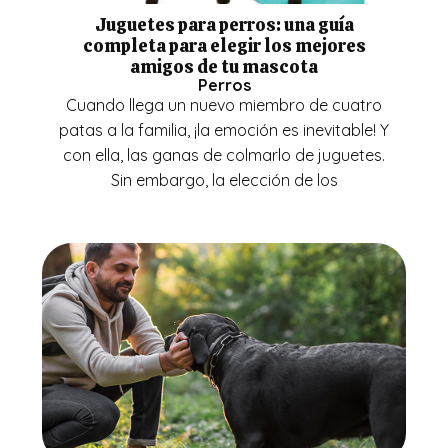
Juguetes para perros: una guía
completa para elegir los mejores
amigos de tu mascota
Perros
Cuando llega un nuevo miembro de cuatro
patas a la familia, ¡la emoción es inevitable! Y
con ella, las ganas de colmarlo de juguetes.
Sin embargo, la elección de los