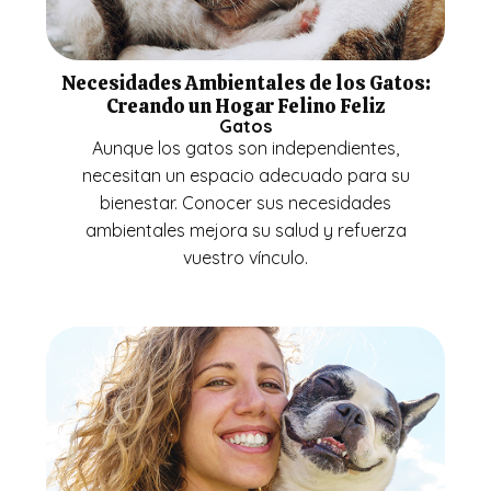
Necesidades Ambientales de los Gatos:
Creando un Hogar Felino Feliz
Gatos
Aunque los gatos son independientes,
necesitan un espacio adecuado para su
bienestar. Conocer sus necesidades
ambientales mejora su salud y refuerza
vuestro vínculo.