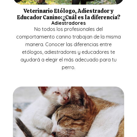
Veterinario Etólogo, Adiestrador y
Educador Canino:¿Cuál es la diferencia?
Adiestradores
No todos los profesionales del
comportamiento canino trabajan de la misma
manera. Conocer las diferencias entre
etólogos, adiestradores y educadores te
ayudará a elegir el más adecuado para tu
perro.