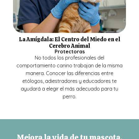
La Amígdala: El Centro del Miedo en el
Cerebro Animal
Protectoras
No todos los profesionales del
comportamiento canino trabajan de la misma
manera. Conocer las diferencias entre
etólogos, adiestradores y educadores te
ayudará a elegir el más adecuado para tu
perro.
Mejora la vida de tu mascota.