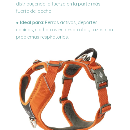
distribuyendo la fuerza en la parte más
fuerte del pecho.
●
Ideal para
:
Perros activos, deportes
caninos, cachorros en desarrollo y razas con
problemas respiratorios.