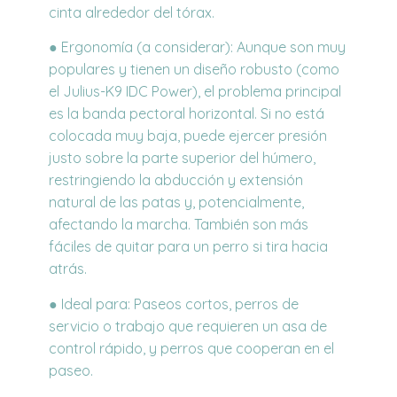
cinta alrededor del tórax.
● Ergonomía (a considerar): Aunque son muy
populares y tienen un diseño robusto (como
el Julius-K9 IDC Power), el problema principal
es la banda pectoral horizontal. Si no está
colocada muy baja, puede ejercer presión
justo sobre la parte superior del húmero,
restringiendo la abducción y extensión
natural de las patas y, potencialmente,
afectando la marcha. También son más
fáciles de quitar para un perro si tira hacia
atrás.
● Ideal para: Paseos cortos, perros de
servicio o trabajo que requieren un asa de
control rápido, y perros que cooperan en el
paseo.