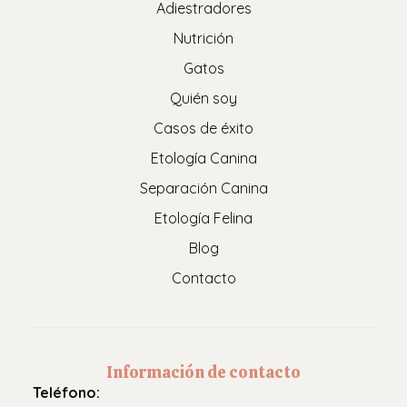
Adiestradores
Nutrición
Gatos
Quién soy
Casos de éxito
Etología Canina
Separación Canina
Etología Felina
Blog
Contacto
Información de contacto
Teléfono: