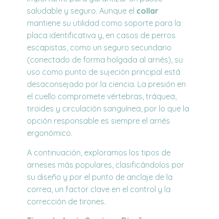
saludable
y seguro. Aunque el
collar
mantiene su utilidad como soporte para la
placa identificativa y, en casos de perros
escapistas, como un
seguro
secundario
(conectado de forma holgada al arnés), su
uso como punto de sujeción principal está
desaconsejado por la ciencia. La presión en
el cuello compromete vértebras, tráquea,
tiroides y circulación sanguínea, por lo que la
opción responsable es siempre el arnés
ergonómico.
A continuación, exploramos los tipos de
arneses más populares, clasificándolos por
su diseño y por el punto de anclaje de la
correa, un factor clave en el control y la
corrección de tirones.