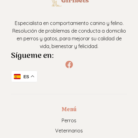
Especialista en comportamiento canino y felino.
Resolución de problemas de conducta a domicilio
en perros y gatos, para mejorar su calidad de
vida, bienestar y felicidad.
Sígueme en:
ES
Menú
Perros
Veterinarios