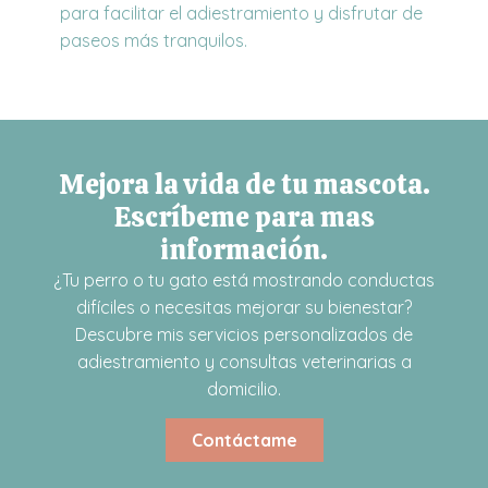
para facilitar el adiestramiento y disfrutar de
paseos más tranquilos.
Mejora la vida de tu mascota.
Escríbeme para mas
información.
¿Tu perro o tu gato está mostrando conductas
difíciles o necesitas mejorar su bienestar?
Descubre mis servicios personalizados de
adiestramiento y consultas veterinarias a
domicilio.
Contáctame