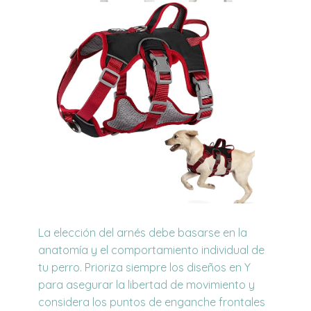
La elección del arnés debe basarse en la
anatomía y el comportamiento individual de
tu perro. Prioriza siempre los diseños en Y
para asegurar la libertad de movimiento y
considera los puntos de enganche frontales