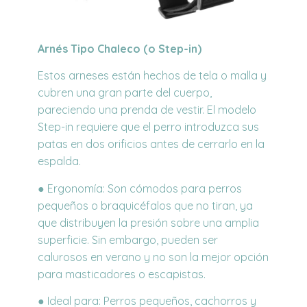
Arnés Tipo Chaleco (o Step-in)
Estos arneses están hechos de tela o malla y
cubren una gran parte del cuerpo,
pareciendo una prenda de vestir. El modelo
Step-in requiere que el perro introduzca sus
patas en dos orificios antes de cerrarlo en la
espalda.
● Ergonomía: Son cómodos para perros
pequeños o braquicéfalos que no tiran, ya
que distribuyen la presión sobre una amplia
superficie. Sin embargo, pueden ser
calurosos en verano y no son la mejor opción
para masticadores o escapistas.
● Ideal para: Perros pequeños, cachorros y