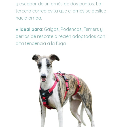
y escapar de un arnés de dos puntos. La
tercera correa evita que el arnés se deslice
hacia arriba.
●
Ideal para
: Galgos, Podencos, Terriers y
perros de rescate o recién adoptados con
alta tendencia a la fuga.