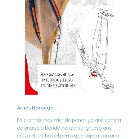
Arnés Noruego
Es el arnés más fácil de poner, ya que consta
de una sola banda horizontal gruesa que
cruza el pecho del perro y se sujeta con una