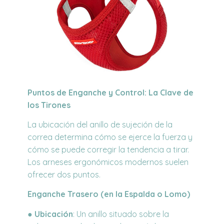
Puntos de Enganche y Control:
La Clave de
los Tirones
La ubicación del anillo de sujeción de la
correa determina cómo se ejerce la fuerza y
cómo se puede corregir la tendencia a tirar.
Los arneses ergonómicos modernos suelen
ofrecer dos puntos.
Enganche Trasero (en la Espalda o Lomo)
●
Ubicación
: Un anillo situado sobre la