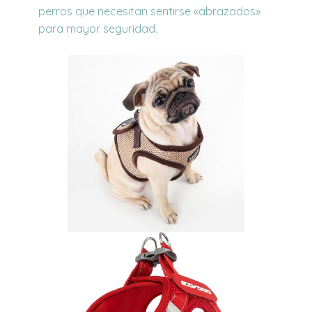
perros que necesitan sentirse «abrazados»
para mayor seguridad.