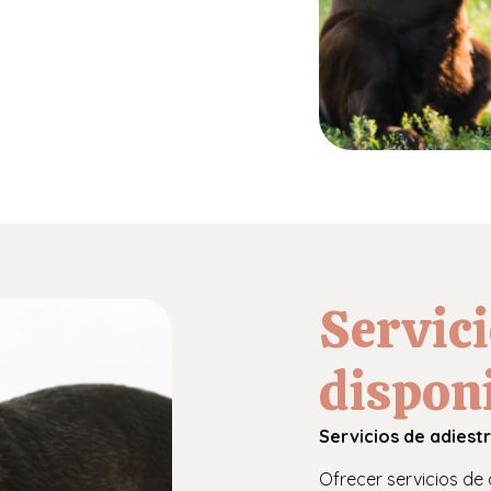
Servici
dispon
Servicios de adiest
Ofrecer servicios de