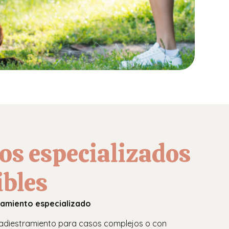
os especializados
ibles
ramiento especializado
 adiestramiento para casos complejos o con