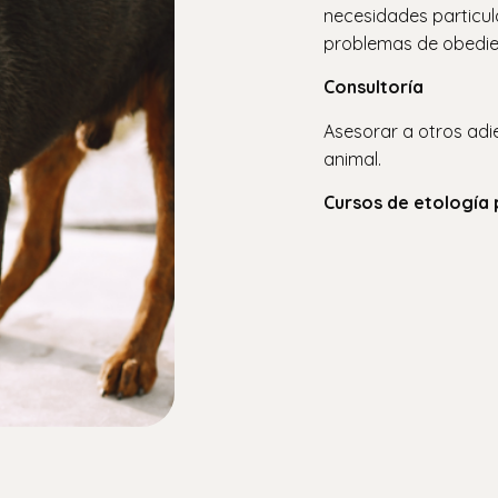
necesidades particul
problemas de obedie
Consultoría
Asesorar a otros adi
animal.
Cursos de etología 