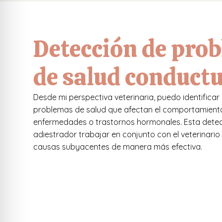
Detección de pro
de salud conductu
Desde mi perspectiva veterinaria, puedo identifica
problemas de salud que afectan el comportamiento
enfermedades o trastornos hormonales. Esta detec
adiestrador trabajar en conjunto con el veterinari
causas subyacentes de manera más efectiva.