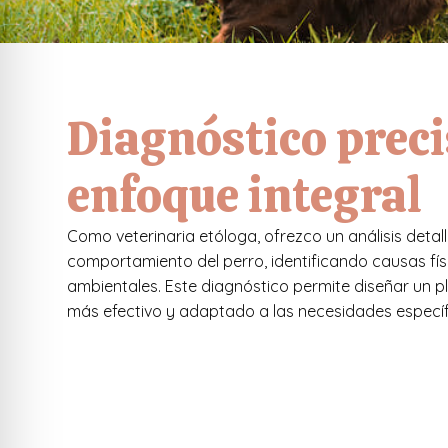
Diagnóstico preci
enfoque integral
Como veterinaria etóloga, ofrezco un análisis detal
comportamiento del perro, identificando causas fís
ambientales. Este diagnóstico permite diseñar un 
más efectivo y adaptado a las necesidades específi