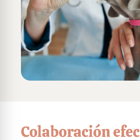
Colaboración efec