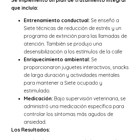
Se implementó un plan de tratamiento integral
que incluía:
Entrenamiento conductual:
Se enseñó a
Siete técnicas de reducción de estrés y un
programa de extinción para las llamadas de
atención. También se produjo una
desensibilización a los estímulos de la calle
Enriquecimiento ambiental:
Se
proporcionaron juguetes interactivos, snacks
de larga duración y actividades mentales
para mantener a Siete ocupado y
estimulado.
Medicación:
Bajo supervisión veterinaria, se
administró una medicación específica para
controlar los síntomas más agudos de
ansiedad.
Los Resultados: