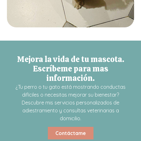
Mejora la vida de tu mascota.
Escríbeme para mas
información.
¿Tu perro o tu gato está mostrando conductas
difíciles o necesitas mejorar su bienestar?
Descubre mis servicios personalizados de
adiestramiento y consultas veterinarias a
domicilio.
Contáctame