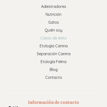
Adiestradores
Nutrición
Gatos
Quién soy
Casos de éxito
Etología Canina
Separación Canina
Etología Felina
Blog
Contacto
Información de contacto