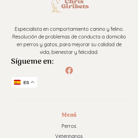
Especialista en comportamiento canino y felino.
Resolución de problemas de conducta a domicilio
en perros y gatos, para mejorar su calidad de
vida, bienestar y felicidad.
Sígueme en:
ES
Menú
Perros
Veterinarios