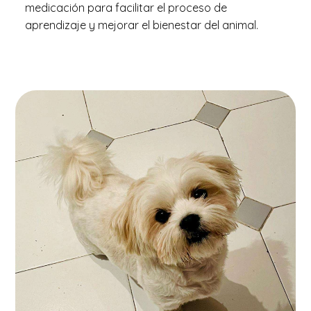
medicación para facilitar el proceso de
aprendizaje y mejorar
el
bienestar del animal.