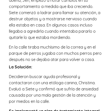
dueña, Jen, empezó a notar cambios en su
comportamiento a medida que iba creciendo.
Siete comenzó a ladrar para llamar su atención, a
destruir objetos y a mostrarse nervioso cuando
ella estaba en casa. En algunos casos incluso
llegaba a agredirla cuando intentaba pararlo o
quitarle lo que estaba mordiendo.
En la calle tiraba muchísimo de la correa y en el
parque de perros jugaba con muchos perros pero
después no se dejaba atar para volver a casa.
La Solución:
Decidieron buscar ayuda profesional y
contactaron con una etóloga canina, Christina.
Evaluó a Siete y confirmó que sufría de ansiedad
causada por una mala gestión de la atención y
por miedos en la calle.