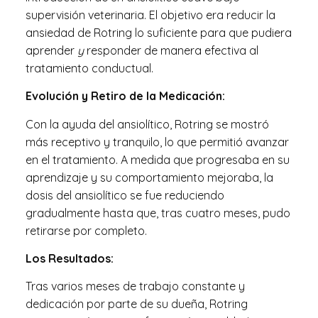
supervisión veterinaria.
El
objetivo era reducir la
ansiedad de Rotring lo suficiente para que pudiera
aprender
y
responder de manera efectiva al
tratamiento conductual.
Evolución y Retiro de la Medicación:
Con la ayuda del ansiolítico
,
Rotring se mostró
más receptivo y tranquilo
,
lo que permitió
avanzar
en el tratamiento. A medida que progresaba en
su
aprendizaje
y su
comportamiento mejoraba, la
dosis del ansiolítico se fue reduciendo
gradualmente hasta
que, tras cuatro meses, pudo
retirarse por completo.
Los Resultados:
Tras varios meses de trabajo constante
y
dedicación por parte de su dueña, Rotring