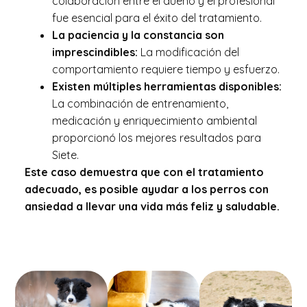
colaboración entre el dueño y el profesional
fue esencial para el éxito del tratamiento.
La paciencia y la constancia son
imprescindibles:
La modificación del
comportamiento requiere tiempo y esfuerzo.
Existen múltiples herramientas disponibles:
La combinación de entrenamiento,
medicación y enriquecimiento ambiental
proporcionó los mejores resultados para
Siete.
Este caso demuestra que con el tratamiento
adecuado, es posible ayudar a los perros con
ansiedad a llevar una vida más feliz y saludable.