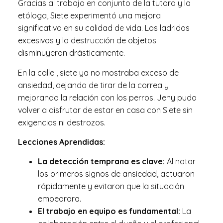
Gracias al trabajo en conjunto de la tutora y la
etóloga, Siete experimentó una mejora
significativa en su calidad de vida. Los ladridos
excesivos y la destrucción de objetos
disminuyeron drásticamente.
En la calle , siete ya no mostraba exceso de
ansiedad, dejando de tirar de la correa y
mejorando la relación con los perros. Jeny pudo
volver a disfrutar de estar en casa con Siete sin
exigencias ni destrozos.
Lecciones Aprendidas:
La detección temprana es clave:
Al notar
los primeros signos de ansiedad, actuaron
rápidamente y evitaron que la situación
empeorara.
El trabajo en equipo es fundamental:
La