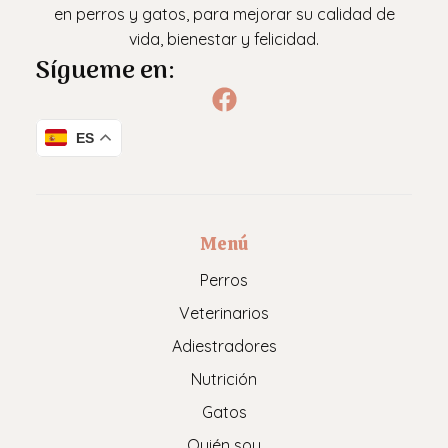
en perros y gatos, para mejorar su calidad de
vida, bienestar y felicidad.
Sígueme en:
ES
Menú
Perros
Veterinarios
Adiestradores
Nutrición
Gatos
Quién soy