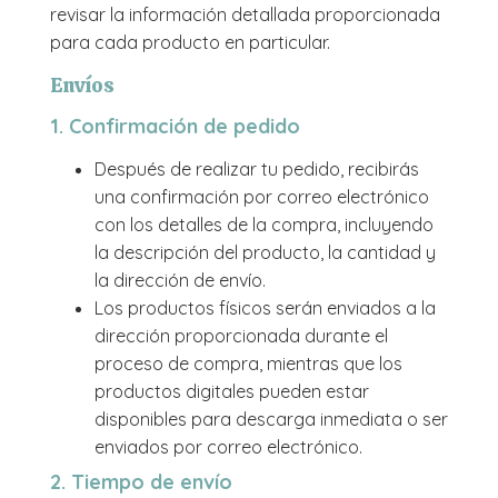
revisar la información detallada proporcionada
para cada producto en particular.
Envíos
1. Confirmación de pedido
Después de realizar tu pedido, recibirás
una confirmación por correo electrónico
con los detalles de la compra, incluyendo
la descripción del producto, la cantidad y
la dirección de envío.
Los productos físicos serán enviados a la
dirección proporcionada durante el
proceso de compra, mientras que los
productos digitales pueden estar
disponibles para descarga inmediata o ser
enviados por correo electrónico.
2. Tiempo de envío