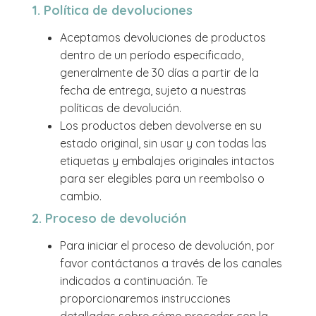
1. Política de devoluciones
Aceptamos devoluciones de productos
dentro de un período especificado,
generalmente de 30 días a partir de la
fecha de entrega, sujeto a nuestras
políticas de devolución.
Los productos deben devolverse en su
estado original, sin usar y con todas las
etiquetas y embalajes originales intactos
para ser elegibles para un reembolso o
cambio.
2. Proceso de devolución
Para iniciar el proceso de devolución, por
favor contáctanos a través de los canales
indicados a continuación. Te
proporcionaremos instrucciones
detalladas sobre cómo proceder con la