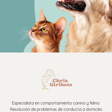
Especialista en comportamiento canino y felino.
Resolución de problemas de conducta a domicilio