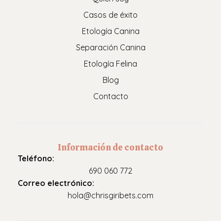
Casos de éxito
Etología Canina
Separación Canina
Etología Felina
Blog
Contacto
Información de contacto
Teléfono:
690 060 772
Correo electrónico:
hola@chrisgiribets.com