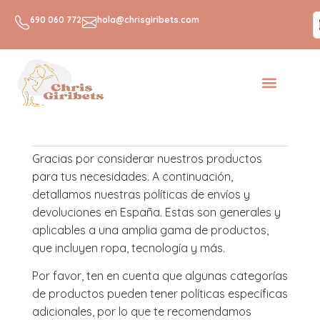
R
690 060 772
hola@chrisgiribets.com
Gracias por considerar nuestros productos
para tus necesidades. A continuación,
detallamos nuestras políticas de envíos y
devoluciones en España. Estas son generales y
aplicables a una amplia gama de productos,
que incluyen ropa, tecnología y más.
Por favor, ten en cuenta que algunas categorías
de productos pueden tener políticas específicas
adicionales, por lo que te recomendamos