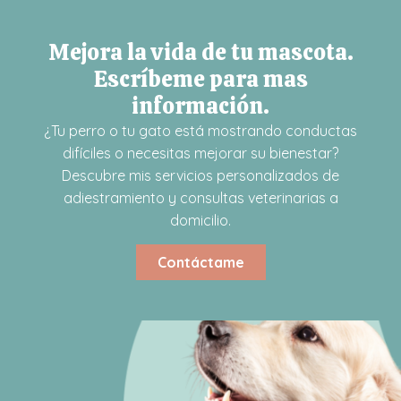
Mejora la vida de tu mascota.
Escríbeme para mas
información.
¿Tu perro o tu gato está mostrando conductas
difíciles o necesitas mejorar su bienestar?
Descubre mis servicios personalizados de
adiestramiento y consultas veterinarias a
domicilio.
Contáctame