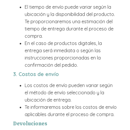
El tiempo de envío puede variar según la
ubicación y la disponibilidad del producto.
Te proporcionaremos una estimación del
tiempo de entrega durante el proceso de
compra.
En el caso de productos digitales, la
entrega será inmediata o según las
instrucciones proporcionadas en la
confirmación del pedido.
3. Costos de envío
Los costos de envío pueden variar según
el método de envío seleccionado y la
ubicación de entrega.
Te informaremos sobre los costos de envío
aplicables durante el proceso de compra.
Devoluciones