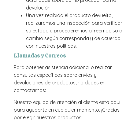
devolución.
Una vez recibido el producto devuelto,
realizaremos una inspección para verificar
su estado y procederemos al reembolso o
cambio según corresponda y de acuerdo
con nuestras políticas.
Llamadas y Correos
Para obtener asistencia adicional o realizar
consultas específicas sobre envíos y
devoluciones de productos, no dudes en
contactarnos:
Nuestro equipo de atención al cliente está aquí
para ayudarte en cualquier momento. ¡Gracias
por elegir nuestros productos!