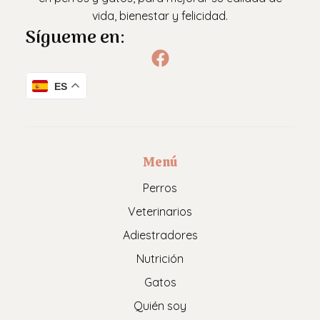
vida, bienestar y felicidad.
Sígueme en:
ES
Menú
Perros
Veterinarios
Adiestradores
Nutrición
Gatos
Quién soy