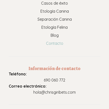
Casos de éxito
Etología Canina
Separación Canina
Etología Felina
Blog
Contacto
Información de contacto
Teléfono:
690 060 772
Correo electrónico:
hola@chrisgiribets.com