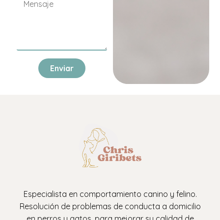
Enviar
Especialista en comportamiento canino y felino.
Resolución de problemas de conducta a domicilio
en perros y gatos, para mejorar su calidad de