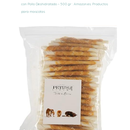
con Pollo Deshidratado – 500 gr : Amazon.es: Productos
para mascotas