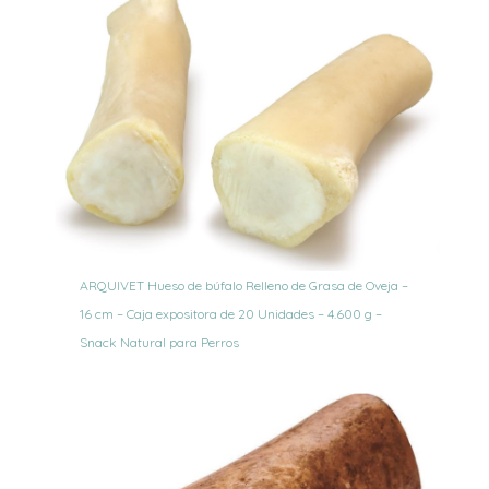
ARQUIVET Hueso de búfalo Relleno de Grasa de Oveja –
16 cm – Caja expositora de 20 Unidades – 4.600 g –
Snack Natural para Perros