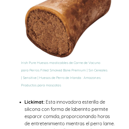
Irish Pure Huesos masticables de Carne de Vacuno
para Perros Filled Smoked Bone Premium | Sin Cereales
| Sensitive | Huesos de Perro de Irlanda : Amazon.es:
Productos para mascotas
Lickimat:
Esta innovadora esterilla de
silicona con forma de laberinto permite
esparcir comida, proporcionando horas
de entretenimiento mientras el perro lame.