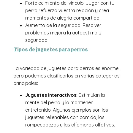
Fortalecimiento del vínculo: Jugar con tu
perro refuerza vuestra relación y crea
momentos de alegría compartida.
Aumento de la seguridad: Resolver
problemas mejora la autoestima y
seguridad
Tipos de juguetes para perros
La variedad de juguetes para perros es enorme,
pero podemos clasificarlos en varias categorías
principales:
Juguetes interactivos:
Estimulan la
mente del perro y lo mantienen
entretenido. Algunos ejemplos son los
juguetes rellenables con comida, los
rompecabezas y las alfombras olfativas.