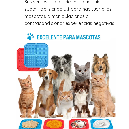
Sus ventosas la adhieren a cualquier
superfi cie, siendo útil para habituar a las
mascotas a manipulaciones o
contracondicionar experiencias negativas.