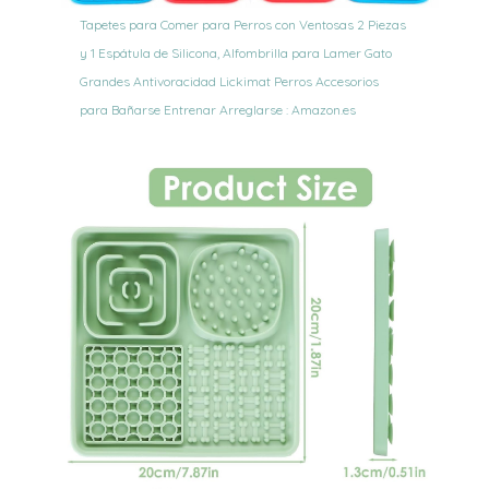
Tapetes para Comer para Perros con Ventosas 2 Piezas
y 1 Espátula de Silicona, Alfombrilla para Lamer Gato
Grandes Antivoracidad Lickimat Perros Accesorios
para Bañarse Entrenar Arreglarse : Amazon.es