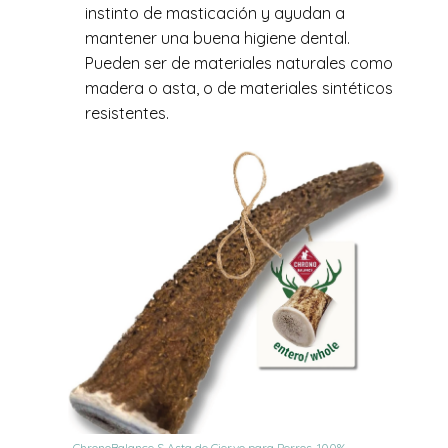
instinto de masticación y ayudan a
mantener una buena higiene dental.
Pueden ser de materiales naturales como
madera o asta, o de materiales sintéticos
resistentes.
ChronoBalance S Asta de Ciervo para Perros, 100%