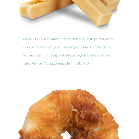
WOW BITES Premium Masticables de Yak para Perros
– Golosinas de Larga duración para Perros con Leche
Natural del Himalaya – Hueso de Queso masticable
para Perros (150g, Juego de 4, Talla XS)