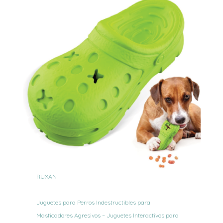
RUXAN
Juguetes para Perros Indestructibles para
Masticadores Agresivos – Juguetes Interactivos para