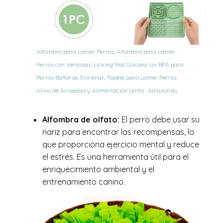
Alfombra para Lamer Perros, Alfombra para Lamer
Perros con Ventosas, Licking Mat Silicona sin BPA para
Perros Bañarse, Entrenar, Tapete para Lamer Perros
Alivio de Ansiedad y Alimentación Lenta : Amazon.es
Alfombra de olfato:
El perro debe usar su
nariz para encontrar las recompensas, lo
que proporciona ejercicio mental y reduce
el estrés. Es una herramienta útil para el
enriquecimiento ambiental y el
entrenamiento canino.