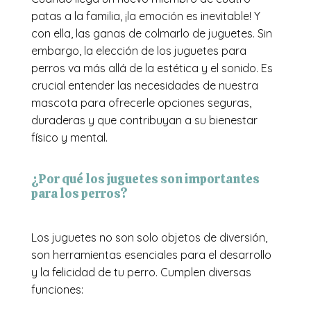
patas a la familia, ¡la emoción es inevitable! Y
con ella, las ganas de colmarlo de juguetes. Sin
embargo, la elección de los juguetes para
perros va más allá de la estética y el sonido. Es
crucial entender las necesidades de nuestra
mascota para ofrecerle opciones seguras,
duraderas y que contribuyan a su bienestar
físico y mental.
¿Por qué los juguetes son importantes
para los perros?
Los juguetes no son solo objetos de diversión,
son herramientas esenciales para el desarrollo
y la felicidad de tu perro. Cumplen diversas
funciones: