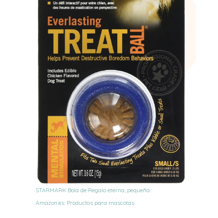
STARMARK Bola de Regalo eterna, pequeña :
Amazon.es: Productos para mascotas