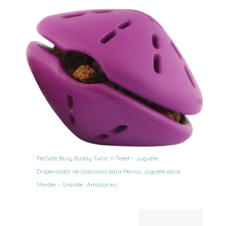
PetSafe Busy Buddy Twist ‘n Treat – Juguete
Dispensador de Golosinas para Perros, Juguete para
Morder – Grande : Amazon.es