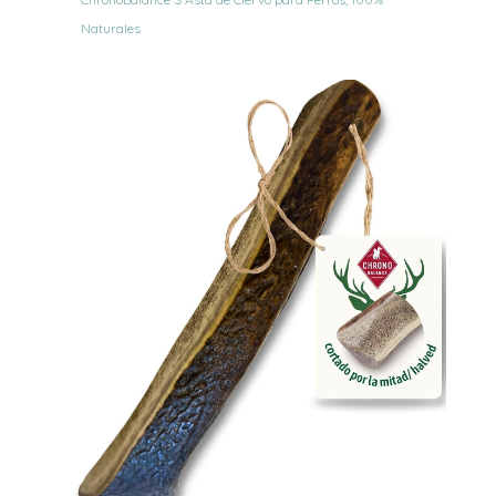
Naturales