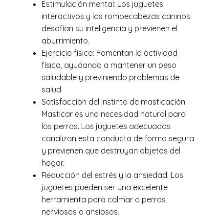
Estimulación mental: Los juguetes
interactivos y los rompecabezas caninos
desafían su inteligencia y previenen el
aburrimiento.
Ejercicio físico: Fomentan la actividad
física, ayudando a mantener un peso
saludable y previniendo problemas de
salud.
Satisfacción del instinto de masticación:
Masticar es una necesidad natural para
los perros. Los juguetes adecuados
canalizan esta conducta de forma segura
y previenen que destruyan objetos del
hogar.
Reducción del estrés y la ansiedad: Los
juguetes pueden ser una excelente
herramienta para calmar a perros
nerviosos o ansiosos.