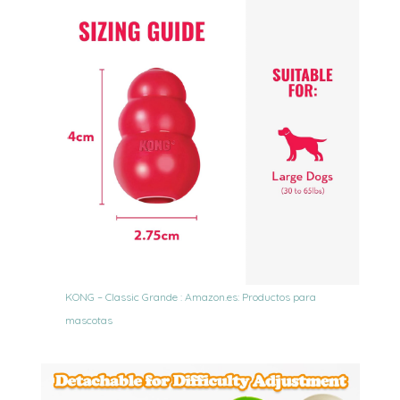
KONG – Classic Grande : Amazon.es: Productos para
mascotas