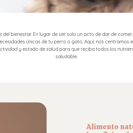
ase del bienestar. En lugar de ser solo un acto de dar de come
ecesidades únicas de tu perro o gato. Aquí, nos centramos e
actividad y estado de salud para que reciba todos los nutrien
saludable.
Alimento nat