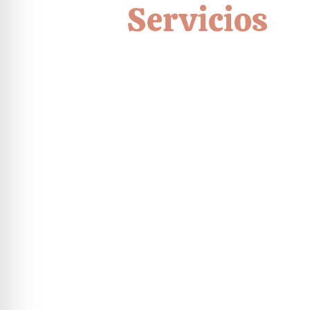
Servicios