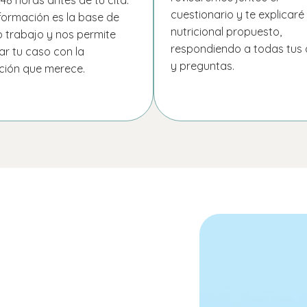
cuestionario y te explicaré 
formación es la base de
nutricional propuesto,
o trabajo y nos permite
respondiendo a todas tus
ar tu caso con la
y preguntas.
ción que merece.