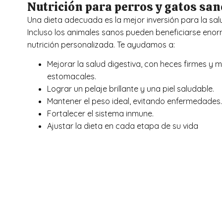
Nutrición para perros y gatos sa
Una dieta adecuada es la mejor inversión para la sa
Incluso los animales sanos pueden beneficiarse en
nutrición personalizada. Te ayudamos a:
Mejorar la salud digestiva, con heces firmes y 
estomacales.
Lograr un pelaje brillante y una piel saludable.
Mantener el peso ideal, evitando enfermedades
Fortalecer el sistema inmune.
Ajustar la dieta en cada etapa de su vida