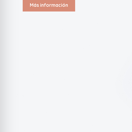
Más información