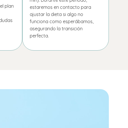
el plan
estaremos en contacto para
ajustar la dieta si algo no
 dudas
funciona como esperábamos,
asegurando la transición
perfecta.