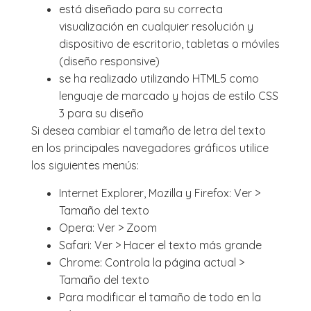
está diseñado para su correcta
visualización en cualquier resolución y
dispositivo de escritorio, tabletas o móviles
(diseño responsive)
se ha realizado utilizando HTML5 como
lenguaje de marcado y hojas de estilo CSS
3 para su diseño
Si desea cambiar el tamaño de letra del texto
en los principales navegadores gráficos utilice
los siguientes menús:
Internet Explorer, Mozilla y Firefox: Ver >
Tamaño del texto
Opera: Ver > Zoom
Safari: Ver > Hacer el texto más grande
Chrome: Controla la página actual >
Tamaño del texto
Para modificar el tamaño de todo en la