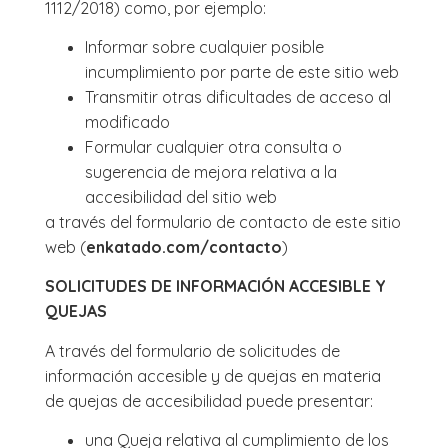
1112/2018) como, por ejemplo:
Informar sobre cualquier posible
incumplimiento por parte de este sitio web
Transmitir otras dificultades de acceso al
modificado
Formular cualquier otra consulta o
sugerencia de mejora relativa a la
accesibilidad del sitio web
a través del formulario de contacto de este sitio
web (
enkatado.com/contacto
)
SOLICITUDES DE INFORMACIÓN ACCESIBLE Y
QUEJAS
A través del formulario de solicitudes de
información accesible y de quejas en materia
de quejas de accesibilidad puede presentar:
una Queja relativa al cumplimiento de los