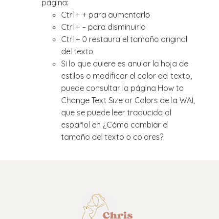
página:
Ctrl + + para aumentarlo
Ctrl + – para disminuirlo
Ctrl + 0 restaura el tamaño original
del texto
Si lo que quiere es anular la hoja de
estilos o modificar el color del texto,
puede consultar la página How to
Change Text Size or Colors de la WAI,
que se puede leer traducida al
español en ¿Cómo cambiar el
tamaño del texto o colores?