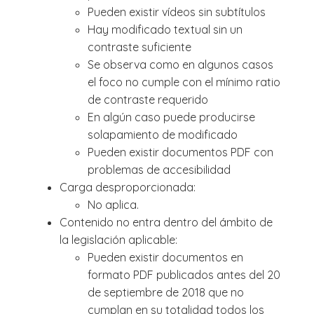
Pueden existir vídeos sin subtítulos
Hay modificado textual sin un
contraste suficiente
Se observa como en algunos casos
el foco no cumple con el mínimo ratio
de contraste requerido
En algún caso puede producirse
solapamiento de modificado
Pueden existir documentos PDF con
problemas de accesibilidad
Carga desproporcionada:
No aplica.
Contenido no entra dentro del ámbito de
la legislación aplicable:
Pueden existir documentos en
formato PDF publicados antes del 20
de septiembre de 2018 que no
cumplan en su totalidad todos los