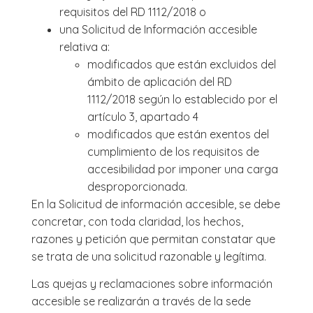
requisitos del RD 1112/2018 o
una Solicitud de Información accesible
relativa a:
modificados que están excluidos del
ámbito de aplicación del RD
1112/2018 según lo establecido por el
artículo 3, apartado 4
modificados que están exentos del
cumplimiento de los requisitos de
accesibilidad por imponer una carga
desproporcionada.
En la Solicitud de información accesible, se debe
concretar, con toda claridad, los hechos,
razones y petición que permitan constatar que
se trata de una solicitud razonable y legítima.
Las quejas y reclamaciones sobre información
accesible se realizarán a través de la sede