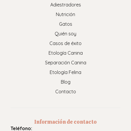
Adiestradores
Nutrición
Gatos
Quién soy
Casos de éxito
Etología Canina
Separación Canina
Etología Felina
Blog
Contacto
Información de contacto
Teléfono: