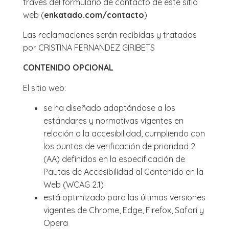
través del formulario de contacto de este sitio
web (
enkatado.com/contacto
)
Las reclamaciones serán recibidas y tratadas
por CRISTINA FERNANDEZ GIRIBETS
CONTENIDO OPCIONAL
El sitio web:
se ha diseñado adaptándose a los
estándares y normativas vigentes en
relación a la accesibilidad, cumpliendo con
los puntos de verificación de prioridad 2
(AA) definidos en la especificación de
Pautas de Accesibilidad al Contenido en la
Web (WCAG 2.1)
está optimizado para las últimas versiones
vigentes de Chrome, Edge, Firefox, Safari y
Opera