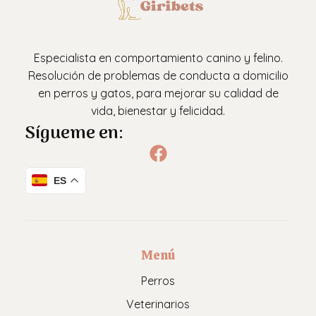
Especialista en comportamiento canino y felino.
Resolución de problemas de conducta a domicilio
en perros y gatos, para mejorar su calidad de
vida, bienestar y felicidad.
Sígueme en:
ES
Menú
Perros
Veterinarios