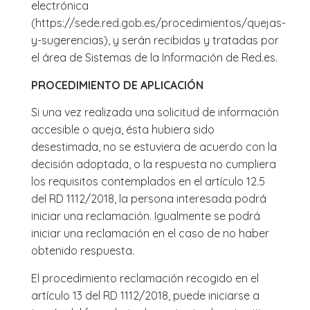
electrónica
(https://sede.red.gob.es/procedimientos/quejas-
y-sugerencias), y serán recibidas y tratadas por
el área de Sistemas de la Información de Red.es.
PROCEDIMIENTO DE APLICACIÓN
Si una vez realizada una solicitud de información
accesible o queja, ésta hubiera sido
desestimada, no se estuviera de acuerdo con la
decisión adoptada, o la respuesta no cumpliera
los requisitos contemplados en el artículo 12.5
del RD 1112/2018, la persona interesada podrá
iniciar una reclamación. Igualmente se podrá
iniciar una reclamación en el caso de no haber
obtenido respuesta.
El procedimiento reclamación recogido en el
artículo 13 del RD 1112/2018, puede iniciarse a