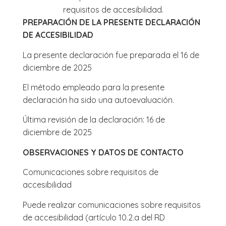
requisitos de accesibilidad.
PREPARACIÓN DE LA PRESENTE DECLARACIÓN
DE ACCESIBILIDAD
La presente declaración fue preparada el 16 de
diciembre de 2025
El método empleado para la presente
declaración ha sido una autoevaluación.
Última revisión de la declaración: 16 de
diciembre de 2025
OBSERVACIONES Y DATOS DE CONTACTO
Comunicaciones sobre requisitos de
accesibilidad
Puede realizar comunicaciones sobre requisitos
de accesibilidad (artículo 10.2.a del RD