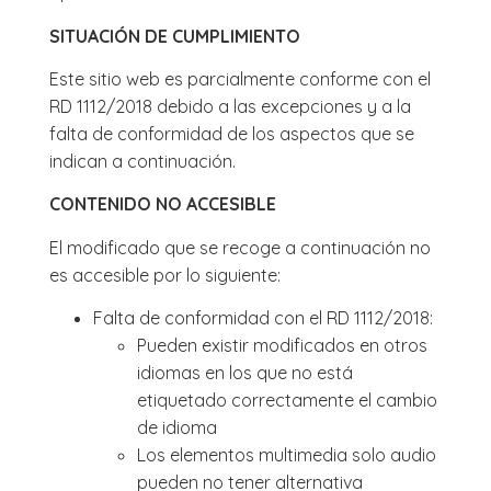
SITUACIÓN DE CUMPLIMIENTO
Este sitio web es parcialmente conforme con el
RD 1112/2018 debido a las excepciones y a la
falta de conformidad de los aspectos que se
indican a continuación.
CONTENIDO NO ACCESIBLE
El modificado que se recoge a continuación no
es accesible por lo siguiente:
Falta de conformidad con el RD 1112/2018:
Pueden existir modificados en otros
idiomas en los que no está
etiquetado correctamente el cambio
de idioma
Los elementos multimedia solo audio
pueden no tener alternativa