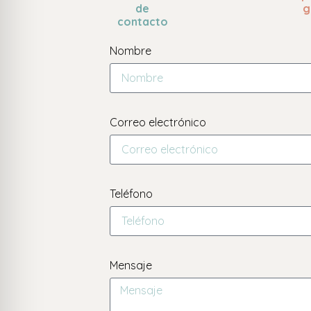
de
g
contacto
Nombre
Correo electrónico
Teléfono
Mensaje