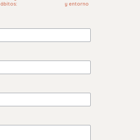
ábitos:
y entorno