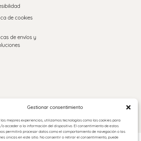
sibilidad
tica de cookies
ticas de envíos y
luciones
Gestionar consentimiento
 las mejores experiencias, utilizamos tecnologías como las cookies para
o acceder a la información del dispositivo. El consentimiento de estas
nos permitirá procesar datos como el comportamiento de navegación o las
nes únicas en este sitio. No consentir o retirar el consentimiento, puede